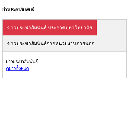
ข่าวประชาสัมพันธ์
ข่าวประชาสัมพันธ์ ประกาศมหาวิทยาลัย
ข่าวประชาสัมพันธ์จากหน่วยงานภายนอก
ข่าวประชาสัมพันธ์
ดูข่าวทั้งหมด