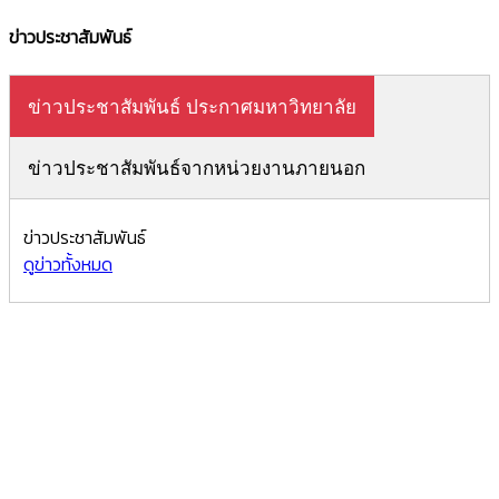
ข่าวประชาสัมพันธ์
ข่าวประชาสัมพันธ์ ประกาศมหาวิทยาลัย
ข่าวประชาสัมพันธ์จากหน่วยงานภายนอก
ข่าวประชาสัมพันธ์
ดูข่าวทั้งหมด