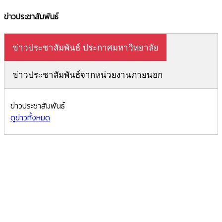
ข่าวประชาสัมพันธ์
ข่าวประชาสัมพันธ์ ประกาศมหาวิทยาลัย
ข่าวประชาสัมพันธ์จากหน่วยงานภายนอก
ข่าวประชาสัมพันธ์
ดูข่าวทั้งหมด