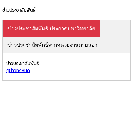
ข่าวประชาสัมพันธ์
ข่าวประชาสัมพันธ์ ประกาศมหาวิทยาลัย
ข่าวประชาสัมพันธ์จากหน่วยงานภายนอก
ข่าวประชาสัมพันธ์
ดูข่าวทั้งหมด