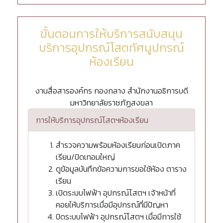
ขั้นตอนการให้บริการสนับสนุน
บริการอุปกรณ์โสตทัศนูปกรณ์
ห้องเรียน
งานสื่อสารองค์กร กองกลาง สำนักงานอธิการบดี
มหาวิทยาลัยราชภัฏสงขลา
การให้บริการอุปกรณ์โสตฯห้องเรียน
สำรวจความพร้อมห้องเรียนก่อนเปิดภาค
เรียน/ปิดเทอมใหญ่
ดูข้อมูลบันทึกข้อความการขอใช้ห้อง ตาราง
เรียน
เปิดระบบไฟฟ้า อุปกรณ์โสตฯ เจ้าหน้าที่
คอยให้บริการเมื่อมีอุปกรณ์ที่มีปัญหา
ปิดระบบไฟฟ้า อุปกรณ์โสตฯ เมื่อมีการใช้