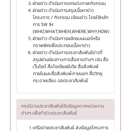
ฝ่ายข่าว ดำเนินการตกแต่งภาพกิจกรรม
ฝ่ายข่าว ดำเนินการสรุปเนื้อหาข่าว
โครงการ / กิจกรรม เขียนข่าว โดยใช้หลัก
การ 5W 1H
(WHO,WHAT,WHEN,WHERE,WHY,HOW)
ฝ่ายข่าว ดำเนินการผลิตแบนเนอร์หรือ
กราฟฟิคเพื่อประกอบเนื้อหาข่าว
ฝ่ายข่าว ดำเนินการประชาสัมพันธ์ข่าวที่
สรุปผ่านช่องทางการสื่อสารต่างๆ เช่น สื่อ
เว็บไซต์ สื่อโซเชียลมีเดีย สื่อสิ่งพิมพ์
ภายในและสื่อสิ่งพิมพ์ภายนอก สื่อวิทยุ
กระจายเสียง จอประชาสัมพันธ์
กรณีงานประชาสัมพันธ์รับข้อมูลจากหน่วยงาน
ต่างๆ เพื่อทำข่าวประชาสัมพันธ์
เครือข่ายประชาสัมพันธ์ ส่งข้อมูลโครงการ