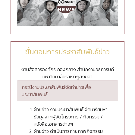
ขั้นตอนการประชาสัมพันธ์ข่าว
งานสื่อสารองค์กร กองกลาง สำนักงานอธิการบดี
มหาวิทยาลัยราชภัฏสงขลา
กรณีงานประชาสัมพันธ์จัดทำข่าวเพื่อ
ประชาสัมพันธ์
ฝ่ายข่าว งานประชาสัมพันธ์ จัดเตรียมหา
ข้อมูลจากผู้จัดโครงการ / กิจกรรม /
หนังสือเอกสารต่างๆ
ฝ่ายข่าว ดำเนินการถ่ายภาพกิจกรรม