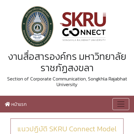
งานสื่อสารองค์กร มหาวิทยาลัย
ราชภัฏสงขลา
Section of Corporate Communication, Songkhla Rajabhat
University
หน้าแรก
แนวปฏิบัติ SKRU Connect Model