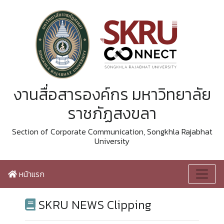
งานสื่อสารองค์กร มหาวิทยาลัย
ราชภัฏสงขลา
Section of Corporate Communication, Songkhla Rajabhat
University
หน้าแรก
SKRU NEWS Clipping