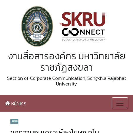
งานสื่อสารองค์กร มหาวิทยาลัย
ราชภัฏสงขลา
Section of Corporate Communication, Songkhla Rajabhat
University
หน้าแรก
ขอความอนุเคราะห์ลงโฆษณาใน