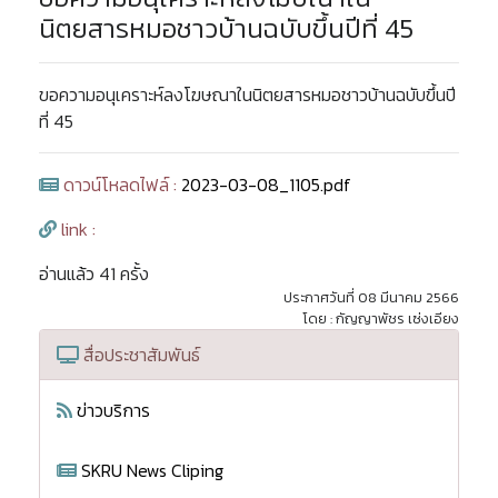
นิตยสารหมอชาวบ้านฉบับขึ้นปีที่ 45
ขอความอนุเคราะห์ลงโฆษณาในนิตยสารหมอชาวบ้านฉบับขึ้นปี
ที่ 45
ดาวน์โหลดไฟล์ :
2023-03-08_1105.pdf
link :
อ่านแล้ว 41 ครั้ง
ประกาศวันที่ 08 มีนาคม 2566
โดย : กัญญาพัชร เซ่งเอียง
สื่อประชาสัมพันธ์
ข่าวบริการ
SKRU News Cliping