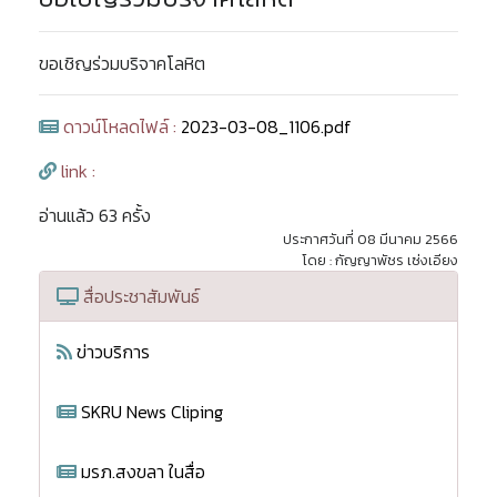
ขอเชิญร่วมบริจาคโลหิต
ดาวน์โหลดไฟล์ :
2023-03-08_1106.pdf
link :
อ่านแล้ว 63 ครั้ง
ประกาศวันที่ 08 มีนาคม 2566
โดย : กัญญาพัชร เซ่งเอียง
สื่อประชาสัมพันธ์
ข่าวบริการ
SKRU News Cliping
มรภ.สงขลา ในสื่อ