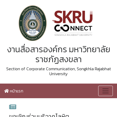
งานสื่อสารองค์กร มหาวิทยาลัย
ราชภัฏสงขลา
Section of Corporate Communication, Songkhla Rajabhat
University
หน้าแรก
ขอเชิญร่วมบริจาคโลหิต