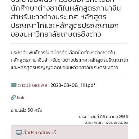
นักศึกษาต่างชาติในหลักสูตรภาษาจีน
สำหรับชาวต่างประเทศ หลักสูตร
ปริญญาโทและหลักสูตรปริญญาเอก
ของมหาวิทยาลัยเกษตรชิงต่าว
ประชาสัมพันธ์การรับสมัครคัดเลือกนักศึกษาต่างชาติใน
หลักสูตรภาษาจีนสำหรับชาวต่างประเทศ หลักสูตรปริญญาโท
และหลักสูตรปริญญาเอกของมหาวิทยาลัยเกษตรชิงต่าว
ดาวน์โหลดไฟล์ :
2023-03-08_1111.pdf
link :
อ่านแล้ว 50 ครั้ง
ประกาศวันที่ 08 มีนาคม 2566
โดย : กัญญาพัชร เซ่งเอียง
สื่อประชาสัมพันธ์