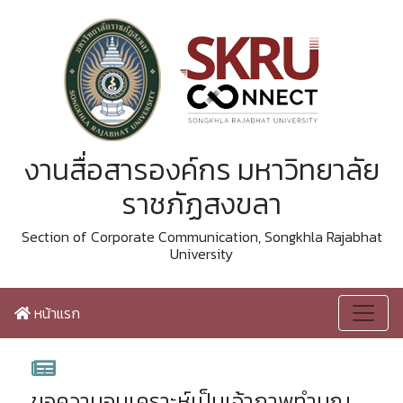
งานสื่อสารองค์กร มหาวิทยาลัย
ราชภัฏสงขลา
Section of Corporate Communication, Songkhla Rajabhat
University
หน้าแรก
ขอความอนุเคราะห์เป็นเจ้าภาพทำบุญ