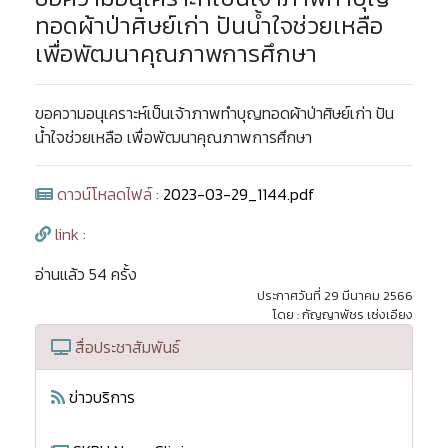
ทอดผ้าป่าศิษย์เก่า ปันน้ำใจช่วยเหลือ
เพื่อพัฒนาคุณภาพการศึกษา
ขอความอนุเคราะห์เป็นเจ้าภาพทำบุญทอดผ้าป่าศิษย์เก่า ปัน
น้ำใจช่วยเหลือ เพื่อพัฒนาคุณภาพการศึกษา
ดาวน์โหลดไฟล์ :
2023-03-29_1144.pdf
link :
อ่านแล้ว 54 ครั้ง
ประกาศวันที่ 29 มีนาคม 2566
โดย : กัญญาพัชร เซ่งเอียง
สื่อประชาสัมพันธ์
ข่าวบริการ