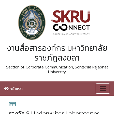
งานสื่อสารองค์กร มหาวิทยาลัย
ราชภัฏสงขลา
Section of Corporate Communication, Songkhla Rajabhat
University
หน้าแรก
รางวัล 9 Underwriter Laboratories