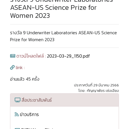
ASEAN-US Science Prize for
Women 2023
รางวัล 9 Underwriter Laboratories ASEAN-US Science
Prize for Women 2023
ดาวน์โหลดไฟล์ :
2023-03-29_1150.pdf
link :
อ่านแล้ว 45 ครั้ง
ประกาศวันที่ 29 มีนาคม 2566
โดย : กัญญาพัชร เซ่งเอียง
สื่อประชาสัมพันธ์
ข่าวบริการ