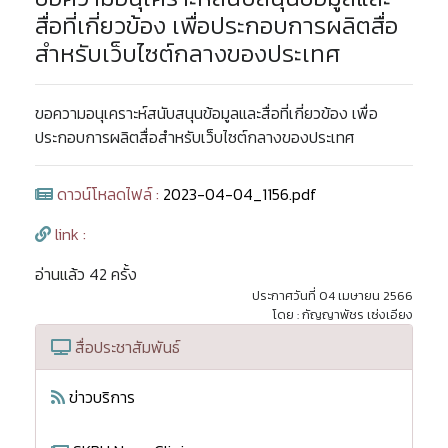
สื่อที่เกี่ยวข้อง เพื่อประกอบการผลิตสื่อ
สำหรับเว็บไซต์กลางของประเทศ
ขอความอนุเคราะห์สนับสนุนข้อมูลและสื่อที่เกี่ยวข้อง เพื่อ
ประกอบการผลิตสื่อสำหรับเว็บไซต์กลางของประเทศ
ดาวน์โหลดไฟล์ :
2023-04-04_1156.pdf
link :
อ่านแล้ว 42 ครั้ง
ประกาศวันที่ 04 เมษายน 2566
โดย : กัญญาพัชร เซ่งเอียง
สื่อประชาสัมพันธ์
ข่าวบริการ