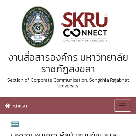
งานสื่อสารองค์กร มหาวิทยาลัย
ราชภัฏสงขลา
Section of Corporate Communication, Songkhla Rajabhat
University
หน้าแรก
ขอความอนุเคราะห์สนับสนุนข้อมูลและ