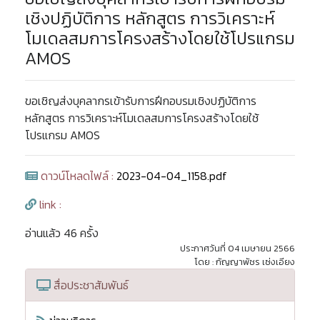
เชิงปฏิบัติการ หลักสูตร การวิเคราะห์
โมเดลสมการโครงสร้างโดยใช้โปรแกรม
AMOS
ขอเชิญส่งบุคลากรเข้ารับการฝึกอบรมเชิงปฏิบัติการ
หลักสูตร การวิเคราะห์โมเดลสมการโครงสร้างโดยใช้
โปรแกรม AMOS
ดาวน์โหลดไฟล์ :
2023-04-04_1158.pdf
link :
อ่านแล้ว 46 ครั้ง
ประกาศวันที่ 04 เมษายน 2566
โดย : กัญญาพัชร เซ่งเอียง
สื่อประชาสัมพันธ์