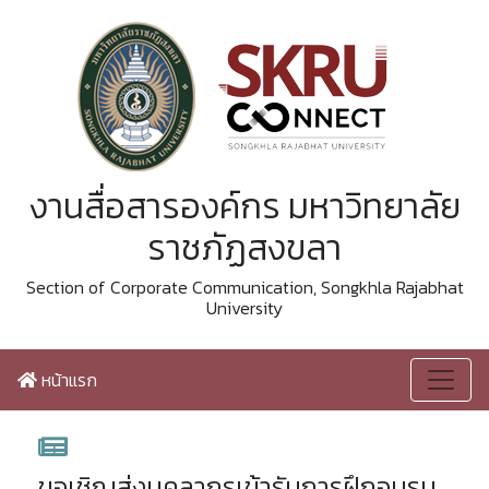
งานสื่อสารองค์กร มหาวิทยาลัย
ราชภัฏสงขลา
Section of Corporate Communication, Songkhla Rajabhat
University
หน้าแรก
ขอเชิญส่งบุคลากรเข้ารับการฝึกอบรม