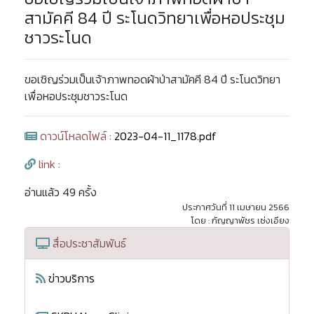
สามัคคี 84 ปี ระโนดวิทยาเพื่อหอประชุม
ชาวระโนด
ขอเชิญร่วมเป็นเจ้าภาพทอดผ้าป่าสามัคคี 84 ปี ระโนดวิทยา
เพื่อหอประชุมชาวระโนด
ดาวน์โหลดไฟล์ :
2023-04-11_1178.pdf
link :
อ่านแล้ว 49 ครั้ง
ประกาศวันที่ 11 เมษายน 2566
โดย : กัญญาพัชร เซ่งเอียง
สื่อประชาสัมพันธ์
ข่าวบริการ