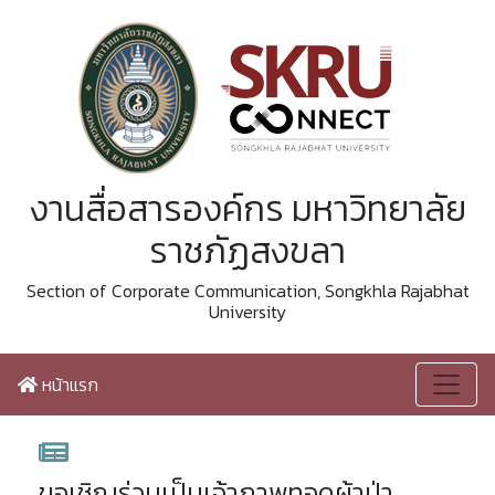
งานสื่อสารองค์กร มหาวิทยาลัย
ราชภัฏสงขลา
Section of Corporate Communication, Songkhla Rajabhat
University
หน้าแรก
ขอเชิญร่วมเป็นเจ้าภาพทอดผ้าป่า