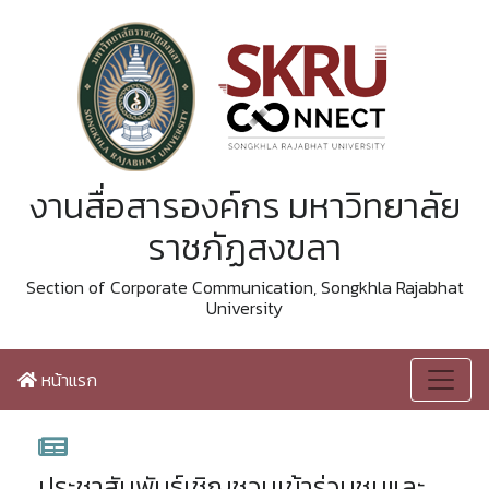
งานสื่อสารองค์กร มหาวิทยาลัย
ราชภัฏสงขลา
Section of Corporate Communication, Songkhla Rajabhat
University
หน้าแรก
ประชาสัมพันธ์เชิญชวนเข้าร่วมชมและ