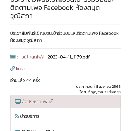
ติดตามเพจ Facebook ห้องสมุด
วุฒิสภา
ประชาสัมพันธ์เชิญชวนเข้าร่วมชมและติดตามเพจ Facebook
ห้องสมุดวุฒิสภา
ดาวน์โหลดไฟล์ :
2023-04-11_1179.pdf
link :
อ่านแล้ว 44 ครั้ง
ประกาศวันที่ 11 เมษายน 2566
โดย : กัญญาพัชร เซ่งเอียง
สื่อประชาสัมพันธ์
ข่าวบริการ