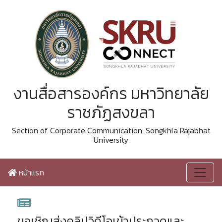
งานสื่อสารองค์กร มหาวิทยาลัย
ราชภัฏสงขลา
Section of Corporate Communication, Songkhla Rajabhat
University
หน้าแรก
ขอเชิญส่งคลิปวิดีโอเข้าประกวดและ