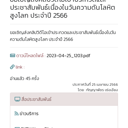
ประชาสัมพันธ์เนื่องในวันความดันโลหิต
สูงโลก ประจำปี 2566
ขอเชิญส่งคลิปวิดีโอเข้าประกวดและประชาสัมพันธ์เนื่องในวัน
ความดันโลหิตสูงโลก ประจำปี 2566
ดาวน์โหลดไฟล์ :
2023-04-25_1203.pdf
link :
อ่านแล้ว 45 ครั้ง
ประกาศวันที่ 25 เมษายน 2566
โดย : กัญญาพัชร เซ่งเอียง
สื่อประชาสัมพันธ์
ข่าวบริการ