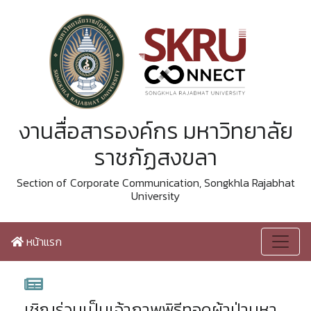
งานสื่อสารองค์กร มหาวิทยาลัย
ราชภัฏสงขลา
Section of Corporate Communication, Songkhla Rajabhat
University
หน้าแรก
เชิญร่วมเป็นเจ้าภาพพิธีทอดผ้าป่ามหา