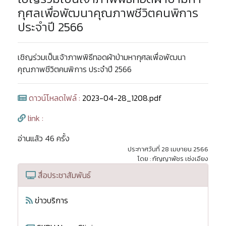
กุศลเพื่อพัฒนาคุณภาพชีวิตคนพิการ
ประจำปี 2566
เชิญร่วมเป็นเจ้าภาพพิธีทอดผ้าป่ามหากุศลเพื่อพัฒนา
คุณภาพชีวิตคนพิการ ประจำปี 2566
ดาวน์โหลดไฟล์ :
2023-04-28_1208.pdf
link :
อ่านแล้ว 46 ครั้ง
ประกาศวันที่ 28 เมษายน 2566
โดย : กัญญาพัชร เซ่งเอียง
สื่อประชาสัมพันธ์
ข่าวบริการ