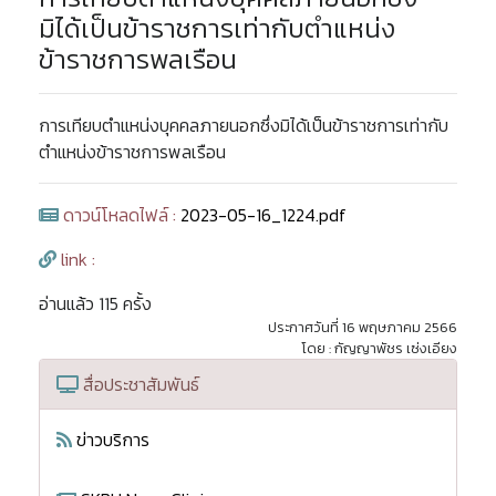
มิได้เป็นข้าราชการเท่ากับตำแหน่ง
ข้าราชการพลเรือน
การเทียบตำแหน่งบุคคลภายนอกซึ่งมิได้เป็นข้าราชการเท่ากับ
ตำแหน่งข้าราชการพลเรือน
ดาวน์โหลดไฟล์ :
2023-05-16_1224.pdf
link :
อ่านแล้ว 115 ครั้ง
ประกาศวันที่ 16 พฤษภาคม 2566
โดย : กัญญาพัชร เซ่งเอียง
สื่อประชาสัมพันธ์
ข่าวบริการ