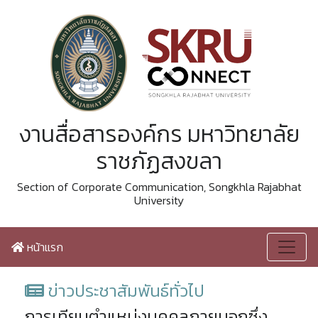
งานสื่อสารองค์กร มหาวิทยาลัย
ราชภัฏสงขลา
Section of Corporate Communication, Songkhla Rajabhat
University
หน้าแรก
ข่าวประชาสัมพันธ์ทั่วไป
การเทียบตำแหน่งบุคคลภายนอกซึ่ง