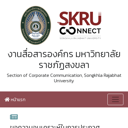
งานสื่อสารองค์กร มหาวิทยาลัย
ราชภัฏสงขลา
Section of Corporate Communication, Songkhla Rajabhat
University
หน้าแรก
ขอความอนุเคราะห์ในการประกาศ