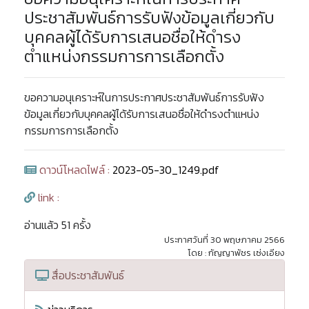
ประชาสัมพันธ์การรับฟังข้อมูลเกี่ยวกับ
บุคคลผู้ได้รับการเสนอชื่อให้ดำรง
ตำแหน่งกรรมการการเลือกตั้ง
ขอความอนุเคราะห์ในการประกาศประชาสัมพันธ์การรับฟัง
ข้อมูลเกี่ยวกับบุคคลผู้ได้รับการเสนอชื่อให้ดำรงตำแหน่ง
กรรมการการเลือกตั้ง
ดาวน์โหลดไฟล์ :
2023-05-30_1249.pdf
link :
อ่านแล้ว 51 ครั้ง
ประกาศวันที่ 30 พฤษภาคม 2566
โดย : กัญญาพัชร เซ่งเอียง
สื่อประชาสัมพันธ์