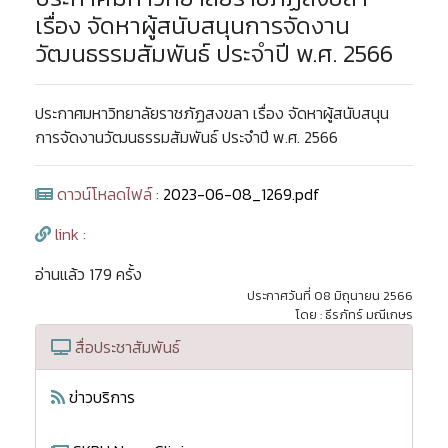
เรื่อง จัดหาผู้สนับสนุนการจัดงาน
วัฒนธรรมสัมพันธ์ ประจำปี พ.ศ. 2566
ประกาศมหาวิทยาลัยราชภัฏสงขลา เรื่อง จัดหาผู้สนับสนุน
การจัดงานวัฒนธรรมสัมพันธ์ ประจำปี พ.ศ. 2566
ดาวน์โหลดไฟล์ :
2023-06-08_1269.pdf
link :
อ่านแล้ว 179 ครั้ง
ประกาศวันที่ 08 มิถุนายน 2566
โดย : ธีรภัทร์ มณีเกษร
สื่อประชาสัมพันธ์
ข่าวบริการ