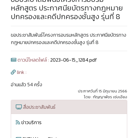
หลักสูตร ประกาศนียบัตรทางกฎหมาย
ปกครองและคดีปกครองชั้นสูง รุ่นที่ 8
ขอประชาสัมพันธ์โครงการอบรมหลักสูตร ประกาศนียบัตรทาง
กฎหมายปกครองและคดีปกครองชั้นสูง รุ่นที่ 8
ดาวน์โหลดไฟล์ :
2023-06-15_1284.pdf
link :
อ่านแล้ว 54 ครั้ง
ประกาศวันที่ 15 มิถุนายน 2566
โดย : กัญญาพัชร เซ่งเอียง
สื่อประชาสัมพันธ์
ข่าวบริการ