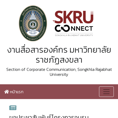
งานสื่อสารองค์กร มหาวิทยาลัย
ราชภัฏสงขลา
Section of Corporate Communication, Songkhla Rajabhat
University
หน้าแรก
ขอประชาสัมพันธ์โครงการอบรม