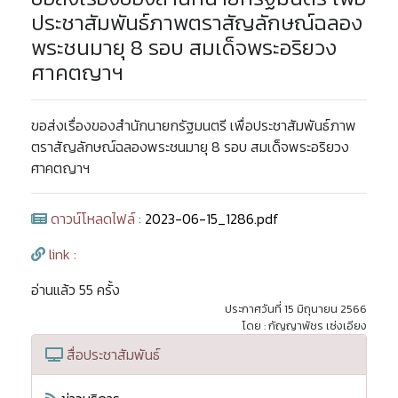
ประชาสัมพันธ์ภาพตราสัญลักษณ์ฉลอง
พระชนมายุ 8 รอบ สมเด็จพระอริยวง
ศาคตญาฯ
ขอส่งเรื่องของสำนักนายกรัฐมนตรี เพื่อประชาสัมพันธ์ภาพ
ตราสัญลักษณ์ฉลองพระชนมายุ 8 รอบ สมเด็จพระอริยวง
ศาคตญาฯ
ดาวน์โหลดไฟล์ :
2023-06-15_1286.pdf
link :
อ่านแล้ว 55 ครั้ง
ประกาศวันที่ 15 มิถุนายน 2566
โดย : กัญญาพัชร เซ่งเอียง
สื่อประชาสัมพันธ์