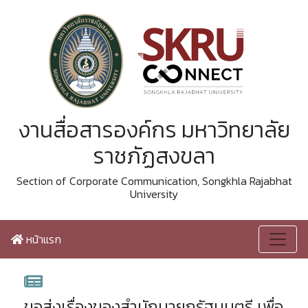
งานสื่อสารองค์กร มหาวิทยาลัย
ราชภัฏสงขลา
Section of Corporate Communication, Songkhla Rajabhat
University
หน้าแรก
ขอส่งเรื่องของสำนักนายกรัฐมนตรี เพื่อ