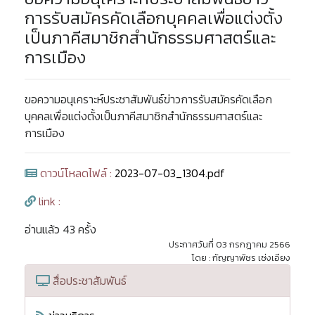
การรับสมัครคัดเลือกบุคคลเพื่อแต่งตั้ง
เป็นภาคีสมาชิกสำนักธรรมศาสตร์และ
การเมือง
ขอความอนุเคราะห์ประชาสัมพันธ์ข่าวการรับสมัครคัดเลือก
บุคคลเพื่อแต่งตั้งเป็นภาคีสมาชิกสำนักธรรมศาสตร์และ
การเมือง
ดาวน์โหลดไฟล์ :
2023-07-03_1304.pdf
link :
อ่านแล้ว 43 ครั้ง
ประกาศวันที่ 03 กรกฎาคม 2566
โดย : กัญญาพัชร เซ่งเอียง
สื่อประชาสัมพันธ์