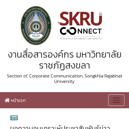
งานสื่อสารองค์กร มหาวิทยาลัย
ราชภัฏสงขลา
Section of Corporate Communication, Songkhla Rajabhat
University
หน้าแรก
ขอความอนุเคราะห์ประชาสัมพันธ์ข่าว