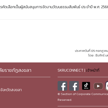
ารคัดเลือกเป็นผู้สนับสนุนการจัดงานวัฒนธรรมสัมพันธ์ ประจำปี พ.ศ. 256
ประกาศวันที่ 05 กรกฎาค
โดย : ธีรภัทร์ 
ลัยราชภัฏสงขลา
SKRUCONNECT |
เจ้าหน้าที่
จังหวัดสงขลา
© Section of Corporate Communicat
Reserved.