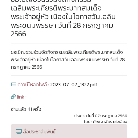
เฉลิมพระเกียรติพระบาทสมเด็จ
พระเจ้าอยู่หัว เนื่องในโอกาสวันเฉลิม
พระชนมพรรษา วันที่ 28 กรกฎาคม
2566
ขอเชิญชวนร่วมจัดกิจกรรมเฉลิมพระเกียรติพระบาทสมเด็จ
พระเจ้าอยู่หัว เนื่องในโอกาสวันเฉลิมพระชนมพรรษา วันที่ 28
กรกฎาคม 2566
ดาวน์โหลดไฟล์ :
2023-07-07_1322.pdf
link :
อ่านแล้ว 41 ครั้ง
ประกาศวันที่ 07 กรกฎาคม 2566
โดย : กัญญาพัชร เซ่งเอียง
สื่อประชาสัมพันธ์