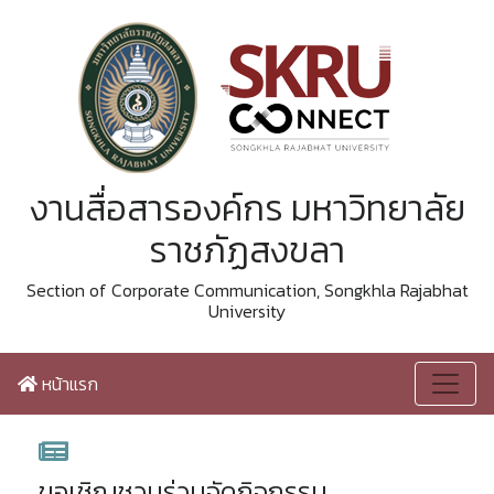
งานสื่อสารองค์กร มหาวิทยาลัย
ราชภัฏสงขลา
Section of Corporate Communication, Songkhla Rajabhat
University
หน้าแรก
ขอเชิญชวนร่วมจัดกิจกรรม