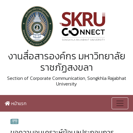
งานสื่อสารองค์กร มหาวิทยาลัย
ราชภัฏสงขลา
Section of Corporate Communication, Songkhla Rajabhat
University
หน้าแรก
ขอความอนุเคราะห์ข้อมูลประกอบการ