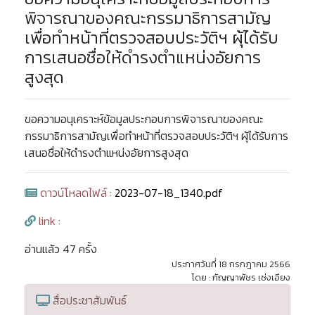
พิจารณาของคณะกรรมาธิการสามัญ
เพื่อทำหน้าที่ตรวจสอบประวัติฯ ผุ้ได้รับ
การเสนอชื่อให้ดำรงตำแหน่งอัยการ
สูงสุด
ขอความอนุเคราะห์ข้อมูลประกอบการพิจารณาของคณะ
กรรมาธิการสามัญเพื่อทำหน้าที่ตรวจสอบประวัติฯ ผุ้ได้รับการ
เสนอชื่อให้ดำรงตำแหน่งอัยการสูงสุด
ดาวน์โหลดไฟล์ :
2023-07-18_1340.pdf
link :
อ่านแล้ว 47 ครั้ง
ประกาศวันที่ 18 กรกฎาคม 2566
โดย : กัญญาพัชร เซ่งเอียง
สื่อประชาสัมพันธ์