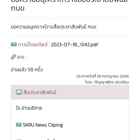
กบข
ขอความอนุเคราะห์วางสื่อประชาสัมพันธ์ กบข
ดาวน์โหลดไฟล์ :
2023-07-18_1342.pdf
link :
อ่านแล้ว 58 ครั้ง
ประกาศวันที่ 18 กรกฎาคม 2566
โดย : กัญญาพัชร เซ่งเอียง
สื่อประชาสัมพันธ์
ข่าวบริการ
SKRU News Cliping