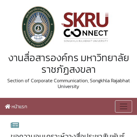
งานสื่อสารองค์กร มหาวิทยาลัย
ราชภัฏสงขลา
Section of Corporate Communication, Songkhla Rajabhat
University
หน้าแรก
ขอความอนุเคราะห์วางสื่อประชาสัมพันธ์