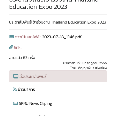
Education Expo 2023
ประชาสัมพันธ์เข้าร่วมงาน Thailand Education Expo 2023
ดาวน์โหลดไฟล์ :
2023-07-18_1346.pdf
link :
อ่านแล้ว 63 ครั้ง
ประกาศวันที่ 18 กรกฎาคม 2566
โดย : กัญญาพัชร เซ่งเอียง
สื่อประชาสัมพันธ์
ข่าวบริการ
SKRU News Cliping