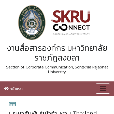
งานสื่อสารองค์กร มหาวิทยาลัย
ราชภัฏสงขลา
Section of Corporate Communication, Songkhla Rajabhat
University
หน้าแรก
ประชาสัมพันธ์เข้าร่วมงาน Thailand