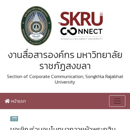
งานสื่อสารองค์กร มหาวิทยาลัย
ราชภัฏสงขลา
Section of Corporate Communication, Songkhla Rajabhat
University
หน้าแรก
ขอเชิญร่วมอนุโมทนาถวายผ้าพระกฐิน