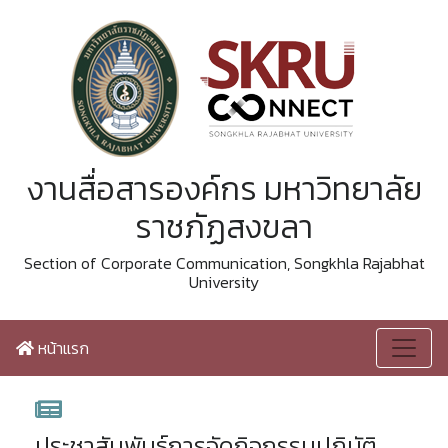
งานสื่อสารองค์กร มหาวิทยาลัย
ราชภัฏสงขลา
Section of Corporate Communication, Songkhla Rajabhat
University
หน้าแรก
ประชาสัมพันธ์การจัดกิจกรรมปฏิบัติ