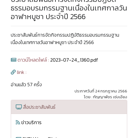
ธรรมอบรมกรรมฐานเนื่องในเทศกาลวัน
อาฬาหบูชา ประจำปี 2566
ประชาสัมพันธ์การจัดกิจกรรมปฏิบัติธรรมอบรมกรรมฐาน
เนื่องในเทศกาลวันอาฬาหบูชา ประจำปี 2566
ดาวน์โหลดไฟล์ :
2023-07-24_1360.pdf
link :
อ่านแล้ว 57 ครั้ง
ประกาศวันที่ 24 กรกฎาคม 2566
โดย : กัญญาพัชร เซ่งเอียง
สื่อประชาสัมพันธ์
ข่าวบริการ