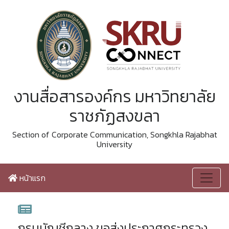
งานสื่อสารองค์กร มหาวิทยาลัย
ราชภัฏสงขลา
Section of Corporate Communication, Songkhla Rajabhat
University
หน้าแรก
กรมบัญชีกลาง ขอส่งประกาศกระทรวง