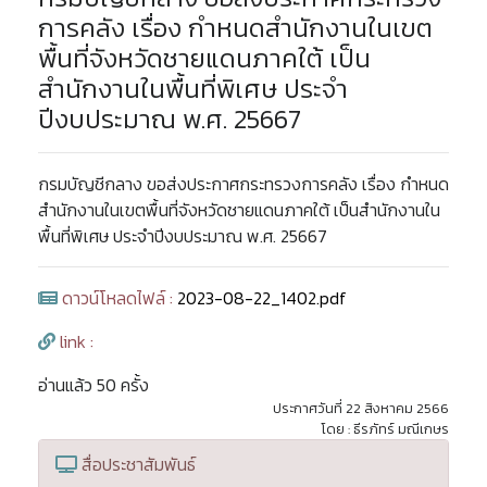
การคลัง เรื่อง กำหนดสำนักงานในเขต
พื้นที่จังหวัดชายแดนภาคใต้ เป็น
สำนักงานในพื้นที่พิเศษ ประจำ
ปีงบประมาณ พ.ศ. 25667
กรมบัญชีกลาง ขอส่งประกาศกระทรวงการคลัง เรื่อง กำหนด
สำนักงานในเขตพื้นที่จังหวัดชายแดนภาคใต้ เป็นสำนักงานใน
พื้นที่พิเศษ ประจำปีงบประมาณ พ.ศ. 25667
ดาวน์โหลดไฟล์ :
2023-08-22_1402.pdf
link :
อ่านแล้ว 50 ครั้ง
ประกาศวันที่ 22 สิงหาคม 2566
โดย : ธีรภัทร์ มณีเกษร
สื่อประชาสัมพันธ์