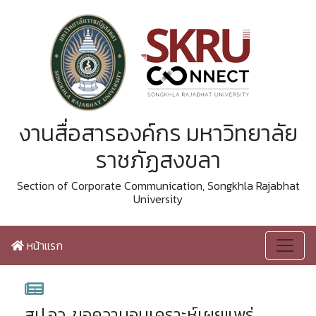
งานสื่อสารองค์กร มหาวิทยาลัย
ราชภัฏสงขลา
Section of Corporate Communication, Songkhla Rajabhat
University
หน้าแรก
สป.อว. ขอความอนุเคราะห์เผยแพร่