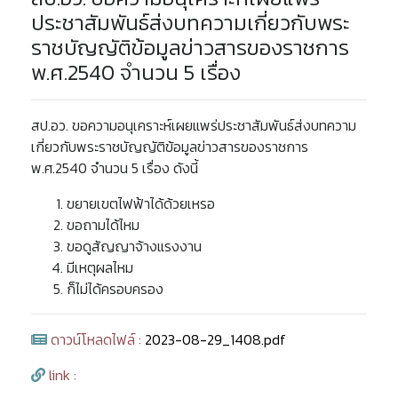
ประชาสัมพันธ์ส่งบทความเกี่ยวกับพระ
ราชบัญญัติข้อมูลข่าวสารของราชการ
พ.ศ.2540 จำนวน 5 เรื่อง
สป.อว. ขอความอนุเคราะห์เผยแพร่ประชาสัมพันธ์ส่งบทความ
เกี่ยวกับพระราชบัญญัติข้อมูลข่าวสารของราชการ
พ.ศ.2540 จำนวน 5 เรื่อง ดังนี้
ขยายเขตไฟฟ้าได้ด้วยเหรอ
ขอถามได้ไหม
ขอดูสัญญาจ้างแรงงาน
มีเหตุผลไหม
ก็ไม่ได้ครอบครอง
ดาวน์โหลดไฟล์ :
2023-08-29_1408.pdf
link :