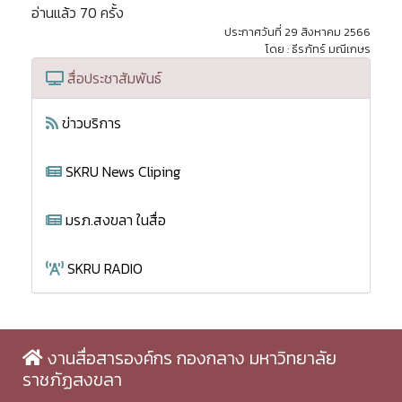
อ่านแล้ว 70 ครั้ง
ประกาศวันที่ 29 สิงหาคม 2566
โดย : ธีรภัทร์ มณีเกษร
สื่อประชาสัมพันธ์
ข่าวบริการ
SKRU News Cliping
มรภ.สงขลา ในสื่อ
SKRU RADIO
งานสื่อสารองค์กร กองกลาง มหาวิทยาลัย
ราชภัฏสงขลา