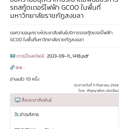
รถสกู้ตเตอร์ไฟฟ้า GCOO ในพื้นที่
มหาวิทยาลัยราชภัฏสงขลา
ขอความอนุเคราะห์ประชาสัมพันธ์บริการรถสกู้ตเตอร์ไฟฟ้า
GCOO ในพื้นที่มหาวิทยาลัยราชภัฏสงขลา
ดาวน์โหลดไฟล์ :
2023-09-11_1418.pdf
link :
อ่านแล้ว 113 ครั้ง
ประกาศวันที่ 11 กันยายน 2566
โดย : กัญญาพัชร เซ่งเอียง
สื่อประชาสัมพันธ์
ข่าวบริการ