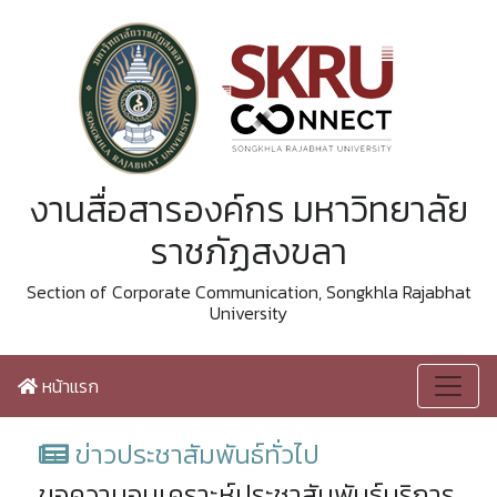
งานสื่อสารองค์กร มหาวิทยาลัย
ราชภัฏสงขลา
Section of Corporate Communication, Songkhla Rajabhat
University
หน้าแรก
ข่าวประชาสัมพันธ์ทั่วไป
ขอความอนุเคราะห์ประชาสัมพันธ์บริการ