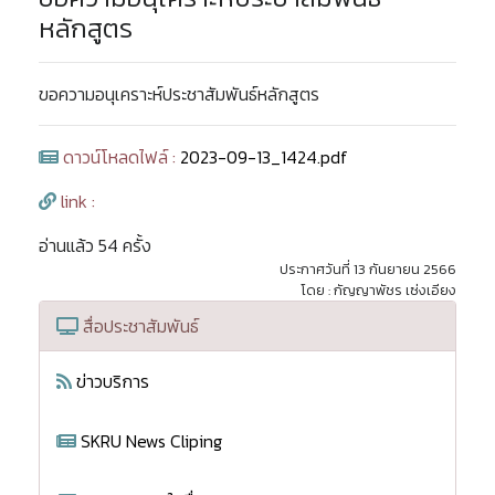
หลักสูตร
ขอความอนุเคราะห์ประชาสัมพันธ์หลักสูตร
ดาวน์โหลดไฟล์ :
2023-09-13_1424.pdf
link :
อ่านแล้ว 54 ครั้ง
ประกาศวันที่ 13 กันยายน 2566
โดย : กัญญาพัชร เซ่งเอียง
สื่อประชาสัมพันธ์
ข่าวบริการ
SKRU News Cliping