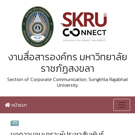
งานสื่อสารองค์กร มหาวิทยาลัย
ราชภัฏสงขลา
Section of Corporate Communication, Songkhla Rajabhat
University
หน้าแรก
ขอความอนุเคราะห์ประชาสัมพันธ์