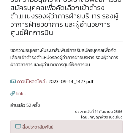
สมัครบุคคลเพื่อคัดเลือกเข้าดำรง
ตำแหน่งรองผู้ว่าการฝ่ายบริหาร รองผู้
ว่าการฝ่ายวิชาการ และผู้อำนวยการ
ศูนย์ฝึกการบิน
ขอความอนุเคราะห์ประชาสัมพันธ์การรับสมัครบุคคลเพื่อคัด
เลือกเข้าดำรงตำแหน่งรองผู้ว่าการฝ่ายบริหาร รองผู้ว่าการ
ฝ่ายวิชาการ และผู้อำนวยการศูนย์ฝึกการบิน
ดาวน์โหลดไฟล์ :
2023-09-14_1427.pdf
link :
อ่านแล้ว 52 ครั้ง
ประกาศวันที่ 14 กันยายน 2566
โดย : กัญญาพัชร เซ่งเอียง
สื่อประชาสัมพันธ์