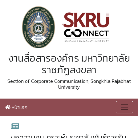
งานสื่อสารองค์กร มหาวิทยาลัย
ราชภัฏสงขลา
Section of Corporate Communication, Songkhla Rajabhat
University
หน้าแรก
ขอความอนุเคราะห์ประชาสัมพันธ์การรับ