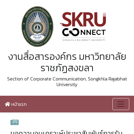
งานสื่อสารองค์กร มหาวิทยาลัย
ราชภัฏสงขลา
Section of Corporate Communication, Songkhla Rajabhat
University
หน้าแรก
ขอความอนุเคราะห์ประชาสัมพันธ์การรับ