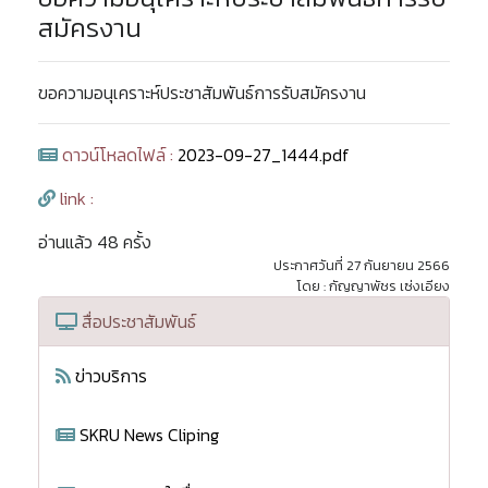
สมัครงาน
ขอความอนุเคราะห์ประชาสัมพันธ์การรับสมัครงาน
ดาวน์โหลดไฟล์ :
2023-09-27_1444.pdf
link :
อ่านแล้ว 48 ครั้ง
ประกาศวันที่ 27 กันยายน 2566
โดย : กัญญาพัชร เซ่งเอียง
สื่อประชาสัมพันธ์
ข่าวบริการ
SKRU News Cliping