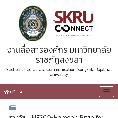
งานสื่อสารองค์กร มหาวิทยาลัย
ราชภัฏสงขลา
Section of Corporate Communication, Songkhla Rajabhat
University
หน้าแรก
รางวัล UNESCO-Hamdan Prize for