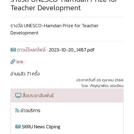
Teacher Development
รางวัล UNESCO-Hamdan Prize for Teacher
Development
ดาวน์โหลดไฟล์ :
2023-10-20_1487.pdf
link :
อ่านแล้ว 71 ครั้ง
ประกาศวันที่ 20 ตุลาคม 2566
โดย : กัญญาพัชร เซ่งเอียง
สื่อประชาสัมพันธ์
ข่าวบริการ
SKRU News Cliping