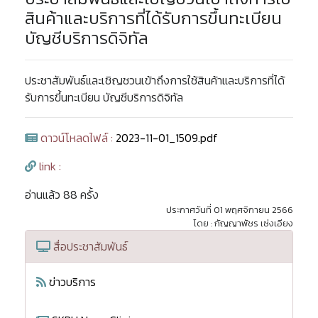
สินค้าและบริการที่ได้รับการขึ้นทะเบียน
บัญชีบริการดิจิทัล
ประชาสัมพันธ์และเชิญชวนเข้าถึงการใช้สินค้าและบริการที่ได้
รับการขึ้นทะเบียน บัญชีบริการดิจิทัล
ดาวน์โหลดไฟล์ :
2023-11-01_1509.pdf
link :
อ่านแล้ว 88 ครั้ง
ประกาศวันที่ 01 พฤศจิกายน 2566
โดย : กัญญาพัชร เซ่งเอียง
สื่อประชาสัมพันธ์
ข่าวบริการ