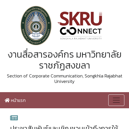
งานสื่อสารองค์กร มหาวิทยาลัย
ราชภัฏสงขลา
Section of Corporate Communication, Songkhla Rajabhat
University
หน้าแรก
ประชาสัมพันธ์และเชิญชวนเข้าถึงการใช้