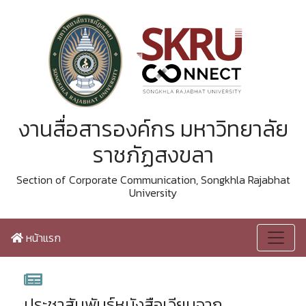
งานสื่อสารองค์กร มหาวิทยาลัย
ราชภัฏสงขลา
Section of Corporate Communication, Songkhla Rajabhat
University
หน้าแรก
ประชาสัมพันธ์หนังสือเวียนจาก