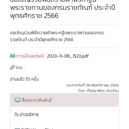
พระราชทานของกรมราชทัณฑ์ ประจำปี
พุทธศักราช 2566
ขอเชิญร่วมพิธีถวายผ้าพระกฐินพระราชทานของกรม
ราชทัณฑ์ ประจำปีพุทธศักราช 2566
ดาวน์โหลดไฟล์ :
2023-11-08_1523.pdf
link :
อ่านแล้ว 55 ครั้ง
ประกาศวันที่ 08 พฤศจิกายน 2566
โดย : กัญญาพัชร เซ่งเอียง
สื่อประชาสัมพันธ์
ข่าวบริการ