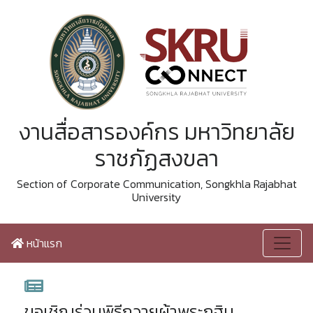
งานสื่อสารองค์กร มหาวิทยาลัย
ราชภัฏสงขลา
Section of Corporate Communication, Songkhla Rajabhat
University
หน้าแรก
ขอเชิญร่วมพิธีถวายผ้าพระกฐิน