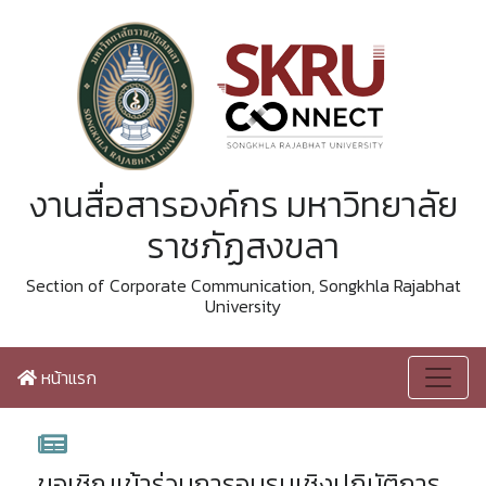
งานสื่อสารองค์กร มหาวิทยาลัย
ราชภัฏสงขลา
Section of Corporate Communication, Songkhla Rajabhat
University
หน้าแรก
ขอเชิญเข้าร่วมการอบรมเชิงปฏิบัติการ