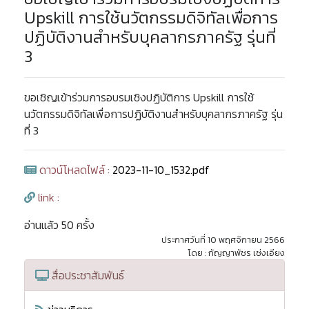
Upskill การใช้นวัตกรรมดิจิทัลเพื่อการ
ปฏิบัติงานสำหรับบุคลากรภาครัฐ รุ่นที่
3
ขอเชิญเข้าร่วมการอบรมเชิงปฏิบัติการ Upskill การใช้
นวัตกรรมดิจิทัลเพื่อการปฏิบัติงานสำหรับบุคลากรภาครัฐ รุ่น
ที่ 3
ดาวน์โหลดไฟล์ :
2023-11-10_1532.pdf
link :
อ่านแล้ว 50 ครั้ง
ประกาศวันที่ 10 พฤศจิกายน 2566
โดย : กัญญาพัชร เซ่งเอียง
สื่อประชาสัมพันธ์