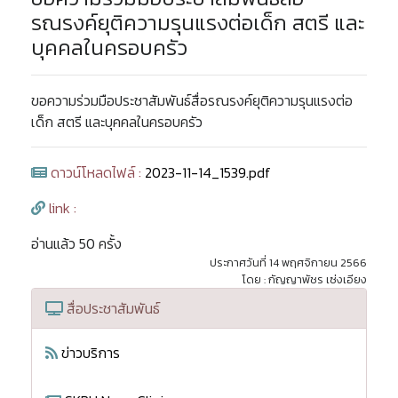
รณรงค์ยุติความรุนแรงต่อเด็ก สตรี และ
บุคคลในครอบครัว
ขอความร่วมมือประชาสัมพันธ์สื่อรณรงค์ยุติความรุนแรงต่อ
เด็ก สตรี และบุคคลในครอบครัว
ดาวน์โหลดไฟล์ :
2023-11-14_1539.pdf
link :
อ่านแล้ว 50 ครั้ง
ประกาศวันที่ 14 พฤศจิกายน 2566
โดย : กัญญาพัชร เซ่งเอียง
สื่อประชาสัมพันธ์
ข่าวบริการ