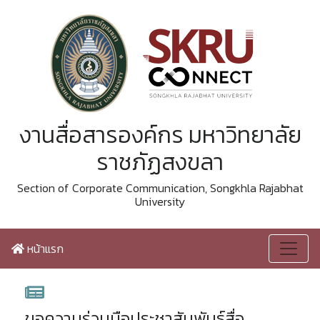
งานสื่อสารองค์กร มหาวิทยาลัย
ราชภัฏสงขลา
Section of Corporate Communication, Songkhla Rajabhat
University
หน้าแรก
ขอความร่วมมือประชาสัมพันธ์สื่อ