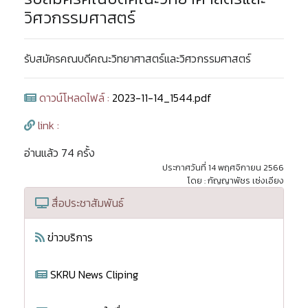
วิศวกรรมศาสตร์
รับสมัครคณบดีคณะวิทยาศาสตร์และวิศวกรรมศาสตร์
ดาวน์โหลดไฟล์ :
2023-11-14_1544.pdf
link :
อ่านแล้ว 74 ครั้ง
ประกาศวันที่ 14 พฤศจิกายน 2566
โดย : กัญญาพัชร เซ่งเอียง
สื่อประชาสัมพันธ์
ข่าวบริการ
SKRU News Cliping