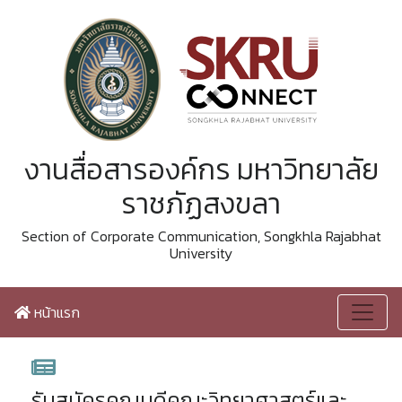
งานสื่อสารองค์กร มหาวิทยาลัย
ราชภัฏสงขลา
Section of Corporate Communication, Songkhla Rajabhat
University
หน้าแรก
รับสมัครคณบดีคณะวิทยาศาสตร์และ