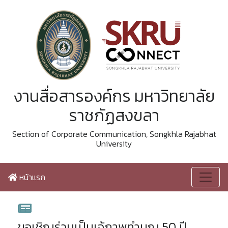
งานสื่อสารองค์กร มหาวิทยาลัย
ราชภัฏสงขลา
Section of Corporate Communication, Songkhla Rajabhat
University
หน้าแรก
ขอเชิญร่วมเป็นเจ้ภาพทำบุญ 50 ปี