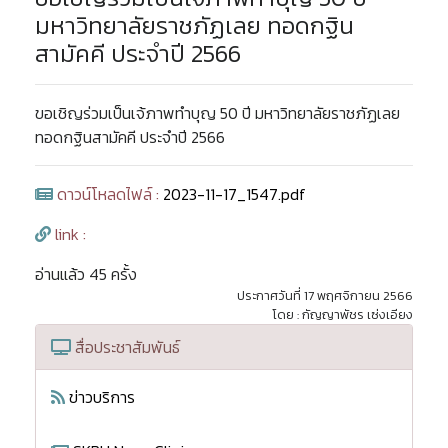
มหาวิทยาลัยราชภัฏเลย ทอดกฐิน
สามัคคี ประจำปี 2566
ขอเชิญร่วมเป็นเจ้ภาพทำบุญ 50 ปี มหาวิทยาลัยราชภัฏเลย
ทอดกฐินสามัคคี ประจำปี 2566
ดาวน์โหลดไฟล์ :
2023-11-17_1547.pdf
link :
อ่านแล้ว 45 ครั้ง
ประกาศวันที่ 17 พฤศจิกายน 2566
โดย : กัญญาพัชร เซ่งเอียง
สื่อประชาสัมพันธ์
ข่าวบริการ