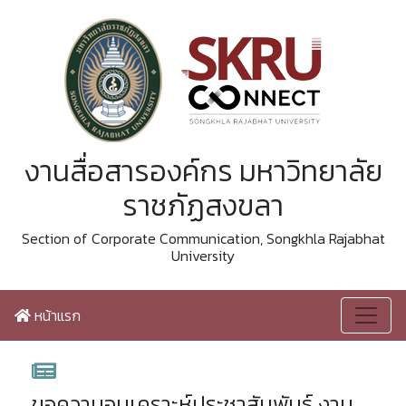
งานสื่อสารองค์กร มหาวิทยาลัย
ราชภัฏสงขลา
Section of Corporate Communication, Songkhla Rajabhat
University
หน้าแรก
ขอความอนุเคราะห์ประชาสัมพันธ์ งาน