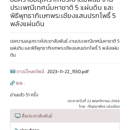
ประเพณีเทศน์มหาชาติ 5 แผ่นดิน และ
พิธีพุทธาภิเษกพระเชียงแสนปรกโพธิ์ 5
พลังแผ่นดิน
ขอความอนุเคราะห์ประชาสัมพันธ์ งานประเพณีเทศน์มหาชาติ 5
แผ่นดิน และพิธีพุทธาภิเษกพระเชียงแสนปรกโพธิ์ 5 พลังแผ่น
ดิน
ดาวน์โหลดไฟล์ :
2023-11-22_1550.pdf
link :
อ่านแล้ว 51 ครั้ง
ประกาศวันที่ 22 พฤศจิกายน 2566
โดย : กัญญาพัชร เซ่งเอียง
สื่อประชาสัมพันธ์