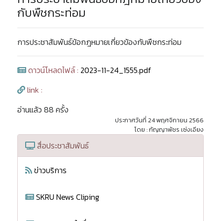
กับพืชกระท่อม
การประชาสัมพันธ์ข้อกฎหมายเกี่ยวข้องกับพืชกระท่อม
ดาวน์โหลดไฟล์ :
2023-11-24_1555.pdf
link :
อ่านแล้ว 88 ครั้ง
ประกาศวันที่ 24 พฤศจิกายน 2566
โดย : กัญญาพัชร เซ่งเอียง
สื่อประชาสัมพันธ์
ข่าวบริการ
SKRU News Cliping