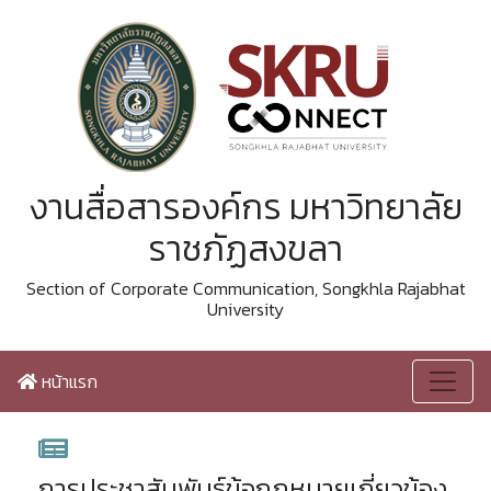
งานสื่อสารองค์กร มหาวิทยาลัย
ราชภัฏสงขลา
Section of Corporate Communication, Songkhla Rajabhat
University
หน้าแรก
การประชาสัมพันธ์ข้อกฎหมายเกี่ยวข้อง