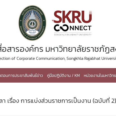
ื่อสารองค์กร มหาวิทยาลัยราชภัฏ
ection of Corporate Communication, Songkhla Rajabhat Universi
้นตอนการประชาสัมพันธ์ข่าว
คู่มือปฏิบัติงาน / KM
หน่วยงานในมหาวิทย
เรื่อง การแบ่งส่วนราชการเป็นงาน (ฉบับที่ 2