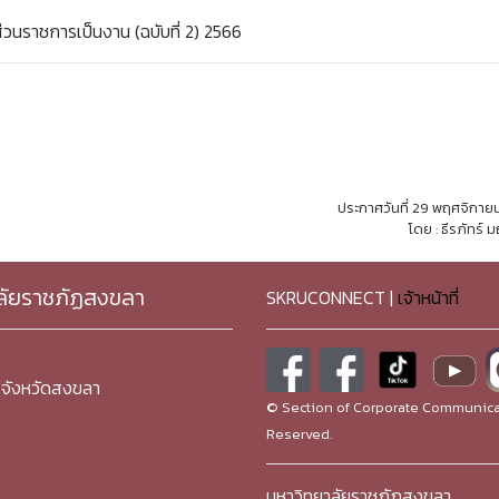
วนราชการเป็นงาน (ฉบับที่ 2) 2566
ประกาศวันที่ 29 พฤศจิกาย
โดย : ธีรภัทร์ 
ลัยราชภัฏสงขลา
SKRUCONNECT |
เจ้าหน้าที่
จังหวัดสงขลา
© Section of Corporate Communicat
Reserved.
มหาวิทยาลัยราชภัฏสงขลา