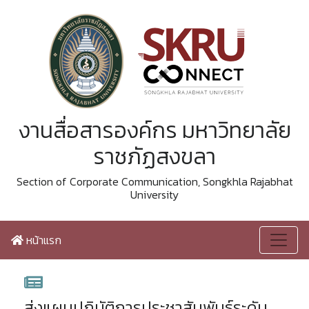
งานสื่อสารองค์กร มหาวิทยาลัย
ราชภัฏสงขลา
Section of Corporate Communication, Songkhla Rajabhat
University
หน้าแรก
ส่งแผนปฏิบัติการประชาสัมพันธ์ระดับ