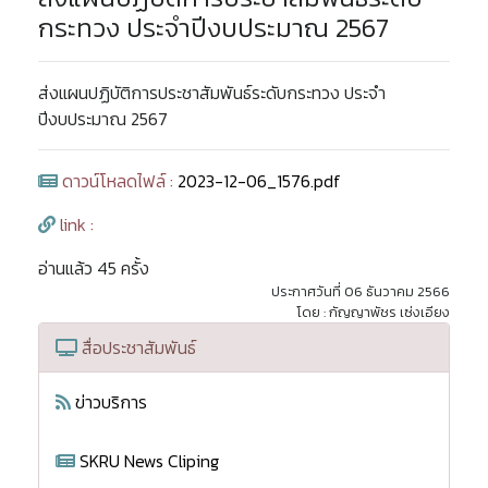
กระทวง ประจำปีงบประมาณ 2567
ส่งแผนปฏิบัติการประชาสัมพันธ์ระดับกระทวง ประจำ
ปีงบประมาณ 2567
ดาวน์โหลดไฟล์ :
2023-12-06_1576.pdf
link :
อ่านแล้ว 45 ครั้ง
ประกาศวันที่ 06 ธันวาคม 2566
โดย : กัญญาพัชร เซ่งเอียง
สื่อประชาสัมพันธ์
ข่าวบริการ
SKRU News Cliping