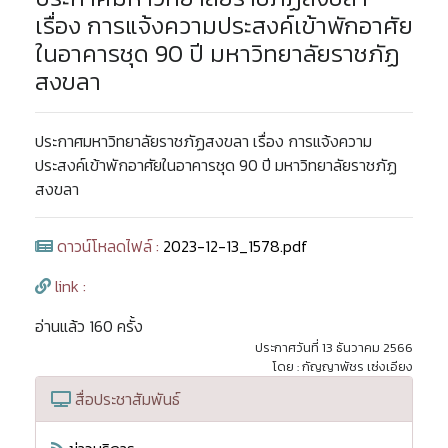
เรื่อง การแจ้งความประสงค์เข้าพักอาศัย
ในอาคารชุด 90 ปี มหาวิทยาลัยราชภัฏ
สงขลา
ประกาศมหาวิทยาลัยราชภัฏสงขลา เรื่อง การแจ้งความ
ประสงค์เข้าพักอาศัยในอาคารชุด 90 ปี มหาวิทยาลัยราชภัฏ
สงขลา
ดาวน์โหลดไฟล์ :
2023-12-13_1578.pdf
link :
อ่านแล้ว 160 ครั้ง
ประกาศวันที่ 13 ธันวาคม 2566
โดย : กัญญาพัชร เซ่งเอียง
สื่อประชาสัมพันธ์