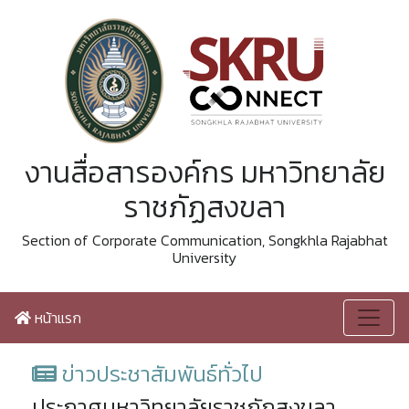
งานสื่อสารองค์กร มหาวิทยาลัย
ราชภัฏสงขลา
Section of Corporate Communication, Songkhla Rajabhat
University
หน้าแรก
ข่าวประชาสัมพันธ์ทั่วไป
ประกาศมหาวิทยาลัยราชภัฏสงขลา