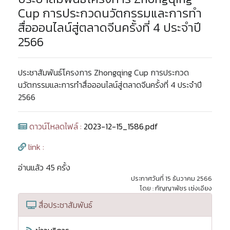
Cup การประกวดนวัตกรรมและการทำ
สื่อออนไลน์สู่ตลาดจีนครั้งที่ 4 ประจำปี
2566
ประชาสัมพันธ์โครงการ Zhongqing Cup การประกวด
นวัตกรรมและการทำสื่อออนไลน์สู่ตลาดจีนครั้งที่ 4 ประจำปี
2566
ดาวน์โหลดไฟล์ :
2023-12-15_1586.pdf
link :
อ่านแล้ว 45 ครั้ง
ประกาศวันที่ 15 ธันวาคม 2566
โดย : กัญญาพัชร เซ่งเอียง
สื่อประชาสัมพันธ์