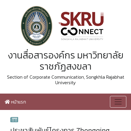
งานสื่อสารองค์กร มหาวิทยาลัย
ราชภัฏสงขลา
Section of Corporate Communication, Songkhla Rajabhat
University
หน้าแรก
ประชาสัมพันธ์โครงการ Zhongqing